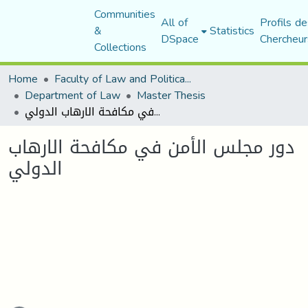
Communities
All of
Profils de
&
Statistics
DSpace
Chercheur
Collections
Home
Faculty of Law and Political Science
Department of Law
Master Thesis
دور مجلس الأمن في مكافحة الارهاب الدولي
دور مجلس الأمن في مكافحة الارهاب
الدولي