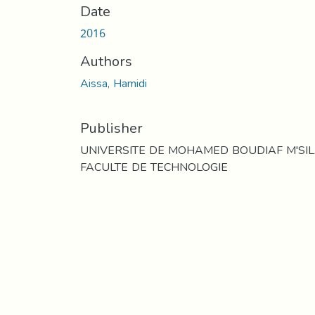
Date
2016
Authors
Aissa, Hamidi
Publisher
UNIVERSITE DE MOHAMED BOUDIAF M'SI
FACULTE DE TECHNOLOGIE