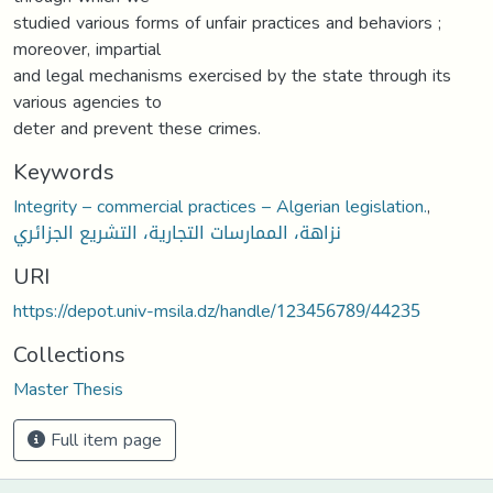
studied various forms of unfair practices and behaviors ;
moreover, impartial
and legal mechanisms exercised by the state through its
various agencies to
deter and prevent these crimes.
Keywords
Integrity – commercial practices – Algerian legislation.
,
نزاهة، الممارسات التجارية، التشريع الجزائري
URI
https://depot.univ-msila.dz/handle/123456789/44235
Collections
Master Thesis
Full item page