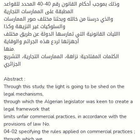
وذلك بموجب أحكام القانون رقم 40-40 المحدد للقواعد
المطبقة على الممارسات التجارية
والذي درسنا من خالله وبحثنا مختلف صور الممارسات
والسلوكيات غير النزيهة وكذا
االليات القانونية التي تمارسها الدولة عن طريق مختلف
أجهزتها لردع هذه الجرائم والوقاية
منها.
الكلمات المفتاحية: نزاهة، الممارسات التجارية، التشريع
الجزائري
Abstract :
Through this study, the light is going to be shed on the
legal mechanisms,
through which the Algerian legislator was keen to create a
legal framework that
limits unfair commercial practices, in accordance with the
provisions of law No.
04-02 specifying the rules applied on commercial practices ;
through which we