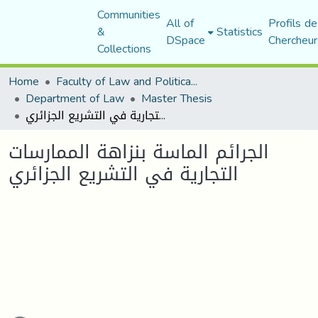
Communities
All of
Profils de
&
Statistics
DSpace
Chercheur
Collections
Home
Faculty of Law and Political Science
Department of Law
Master Thesis
الجرائم الماسة بنزاهة الممارسات التجارية في التشريع الجزائري
الجرائم الماسة بنزاهة الممارسات
التجارية في التشريع الجزائري