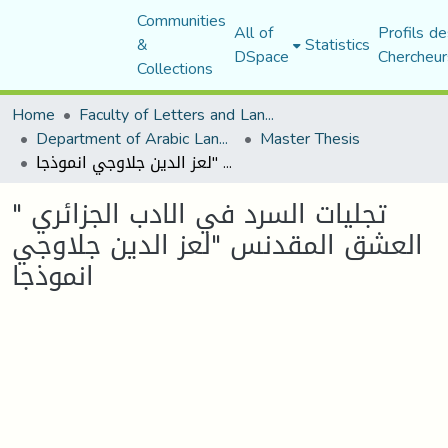
Communities
All of
Profils de
&
Statistics
DSpace
Chercheur
Collections
Home
Faculty of Letters and Languages
Department of Arabic Language and Literature
Master Thesis
تجليات السرد في الادب الجزائري " العشق المقدنس "لعز الدين جلاوجي انموذجا
تجليات السرد في الادب الجزائري "
العشق المقدنس "لعز الدين جلاوجي
انموذجا