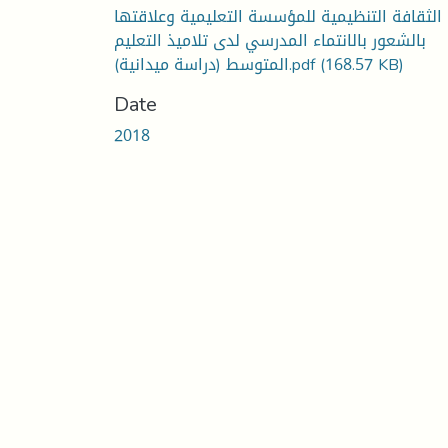
الثقافة التنظيمية للمؤسسة التعليمية وعلاقتها
بالشعور بالانتماء المدرسي لدى تلاميذ التعليم
المتوسط (دراسة ميدانية).pdf
(168.57 KB)
Date
2018