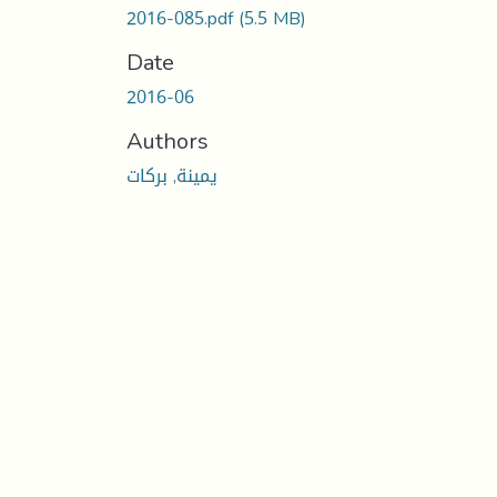
2016-085.pdf
(5.5 MB)
Date
2016-06
Authors
يمينة, بركات