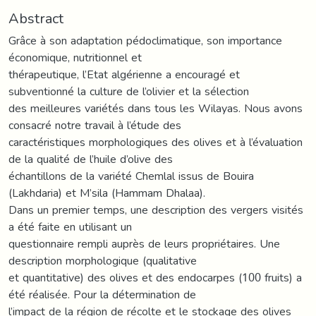
Abstract
Grâce à son adaptation pédoclimatique, son importance
économique, nutritionnel et
thérapeutique, l’Etat algérienne a encouragé et
subventionné la culture de l’olivier et la sélection
des meilleures variétés dans tous les Wilayas. Nous avons
consacré notre travail à l’étude des
caractéristiques morphologiques des olives et à l’évaluation
de la qualité de l’huile d’olive des
échantillons de la variété Chemlal issus de Bouira
(Lakhdaria) et M’sila (Hammam Dhalaa).
Dans un premier temps, une description des vergers visités
a été faite en utilisant un
questionnaire rempli auprès de leurs propriétaires. Une
description morphologique (qualitative
et quantitative) des olives et des endocarpes (100 fruits) a
été réalisée. Pour la détermination de
l’impact de la région de récolte et le stockage des olives