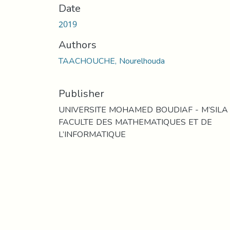
Date
2019
Authors
TAACHOUCHE, Nourelhouda
Publisher
UNIVERSITE MOHAMED BOUDIAF - M’SILA
FACULTE DES MATHEMATIQUES ET DE
L’INFORMATIQUE