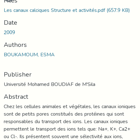
Files
Les canaux calciques Structure et activités.pdf
(657.9 KB)
Date
2009
Authors
BOUKAMOUM, ESMA
Publisher
Université Mohamed BOUDIAF de M'Sila
Abstract
Chez les cellules animales et végétales, les canaux ioniques
sont de petits pores constitués des protéines qui sont
responsables du transport des ions. Les canaux ioniques
permettent le transport des ions tels que: Na+, K+, Ca2+
ou Cl-. Ils présentent souvent une sélectivité aux ions,