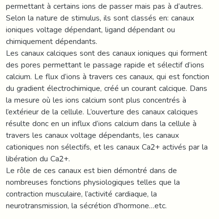
permettant à certains ions de passer mais pas à d’autres.
Selon la nature de stimulus, ils sont classés en: canaux
ioniques voltage dépendant, ligand dépendant ou
chimiquement dépendants.
Les canaux calciques sont des canaux ioniques qui forment
des pores permettant le passage rapide et sélectif d’ions
calcium. Le flux d’ions à travers ces canaux, qui est fonction
du gradient électrochimique, créé un courant calcique. Dans
la mesure où les ions calcium sont plus concentrés à
l’extérieur de la cellule. L’ouverture des canaux calciques
résulte donc en un influx d’ions calcium dans la cellule à
travers les canaux voltage dépendants, les canaux
cationiques non sélectifs, et les canaux Ca2+ activés par la
libération du Ca2+.
Le rôle de ces canaux est bien démontré dans de
nombreuses fonctions physiologiques telles que la
contraction musculaire, l’activité cardiaque, la
neurotransmission, la sécrétion d’hormone…etc.