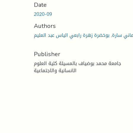
Date
2020-09
Authors
اني سارة, بوخضرة زهرة رابعي الياس عبد العليم
Publisher
جامعة محمد بوضياف بالمسيلة كلية العلوم
الانسانية والاجتماعية