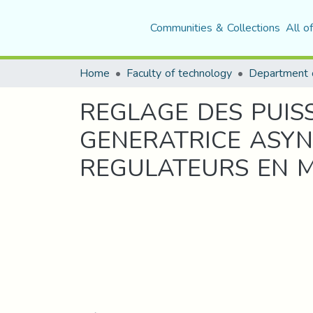
Communities & Collections
All o
Home
Faculty of technology
REGLAGE DES PUIS
GENERATRICE ASYN
REGULATEURS EN 