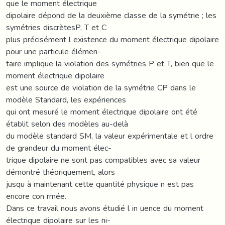
que le moment électrique
dipolaire dépond de la deuxième classe de la symétrie ; les
symétries discrètesP, T et C
plus précisément l existence du moment électrique dipolaire
pour une particule élémen-
taire implique la violation des symétries P et T, bien que le
moment électrique dipolaire
est une source de violation de la symétrie CP dans le
modèle Standard, les expériences
qui ont mesuré le moment électrique dipolaire ont été
établit selon des modèles au-delà
du modèle standard SM, la valeur expérimentale et l ordre
de grandeur du moment élec-
trique dipolaire ne sont pas compatibles avec sa valeur
démontré théoriquement, alors
jusqu à maintenant cette quantité physique n est pas
encore con rmée.
Dans ce travail nous avons étudié l in uence du moment
électrique dipolaire sur les ni-