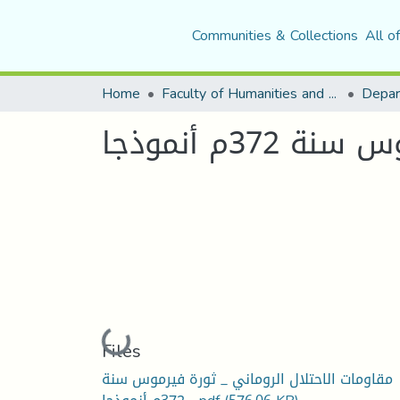
Communities & Collections
All o
Home
Faculty of Humanities and Social Sciences
Depar
Loading...
Files
مقاومات الاحتلال الروماني _ ثورة فيرموس سنة