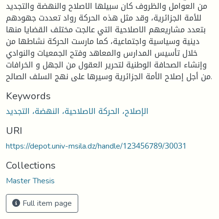
من العوامل والظروف كان سبيلها الاصلاح والنهضة والتجديد
للأمة الجزائرية، وقد مثل هذه الحركة رواد تعددت جهودهم
بتعدد مشاريعهم الاصلاحية التي عالجت مختلف القضايا منها
دينية وسياسية واجتماعية، كما مارست الحركة نشاطها من
خلال تأسيس المدارس والمعاهد وفتح الجمعيات والنوادي
وإنشاء الصحافة الوطنية لتحرير العقول من الجهل و الخرافات
من أجل إصلاح الأمة الجزائرية وسيرها على نهج السلف الصالح.
Keywords
الإصلاح، الحركة الاصلاحية، النهضة، التجديد
URI
https://depot.univ-msila.dz/handle/123456789/30031
Collections
Master Thesis
Full item page