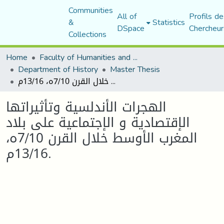
Communities
All of
Profils de
&
Statistics
DSpace
Chercheur
Collections
Home
Faculty of Humanities and Social Sciences
Department of History
Master Thesis
الهجرات الأندلسية وتأثيراتها الإقتصادية و الإجتماعية على بلاد المغرب الأوسط خلال القرن 7/10ه، 13/16م.
الهجرات الأندلسية وتأثيراتها
الإقتصادية و الإجتماعية على بلاد
المغرب الأوسط خلال القرن 7/10ه،
13/16م.