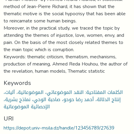
method of Jean-Pierre Richard, it has shown that the
thematic motive is the social hypocrisy that has been able
to reincarnate some human beings.
Moreover, in the practical study, we traced the topic by
attending the themes of injustice, love, women, envy, and
pain. On the basis of the most closely related themes to
the main topic which is corruption.
Keywords: thematic criticism, thematism, mechanisms,
production of meaning, Ahmed Reda Houhou, the author of
the revelation, human models, Thematic statistic
Keywords
الكلمات المفتاحية: النقد الموضوعاتي، الموضوعاتية، آليات،
إنتاج الدلالة، أحمد رضا حوحو، صاحبة الوحي، نماذج بشرية،
الإحصائية الموضوعاتية
URI
https://depot.univ-msila.dz/handle/123456789/27639