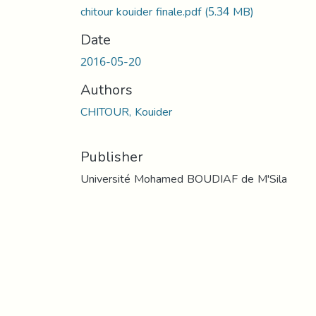
chitour kouider finale.pdf
(5.34 MB)
Date
2016-05-20
Authors
CHITOUR, Kouider
Publisher
Université Mohamed BOUDIAF de M'Sila