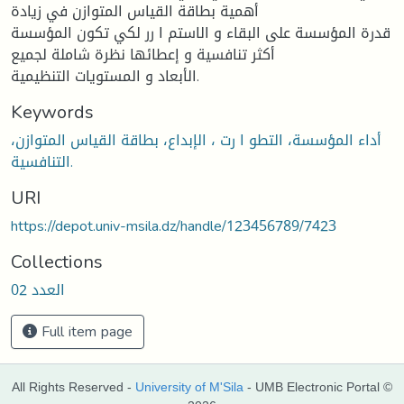
أهمية بطاقة القياس المتوازن في زيادة
قدرة المؤسسة على البقاء و الاستم ا رر لكي تكون المؤسسة
أكثر تنافسية و إعطائها نظرة شاملة لجميع
الأبعاد و المستويات التنظيمية.
Keywords
أداء المؤسسة، التطو ا رت ، الإبداع، بطاقة القياس المتوازن،
التنافسية.
URI
https://depot.univ-msila.dz/handle/123456789/7423
Collections
العدد 02
Full item page
All Rights Reserved -
University of M'Sila
- UMB Electronic Portal ©