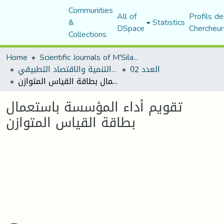
Communities
All of
Profils de
&
Statistics
DSpace
Chercheur
Collections
Home
Scientific Journals of M'Sila University
العدد 02
مجلة التنمية والاقتصاد التطبيقي
تقويم أداء المؤسسة باستعمال بطاقة القياس المتوازن
تقويم أداء المؤسسة باستعمال
بطاقة القياس المتوازن