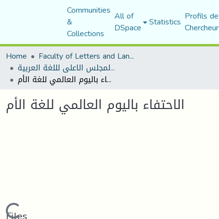
Communities
All of
Profils de
&
Statistics
DSpace
Chercheur
Collections
Home
Faculty of Letters and Languages
منشورات المجلس الاعلى لللغة العربية
الاحتفاء باليوم العالمي للغة الأم
الاحتفاء باليوم العالمي للغة الأم
Loading...
Files