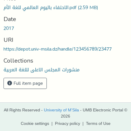
الاحتفاء باليوم العالمي للغة الأم.pdf
(2.59 MB)
Date
2017
URI
https://depot.univ-msila.dz/handle/123456789/23477
Collections
منشورات المجلس الاعلى لللغة العربية
Full item page
All Rights Reserved -
University of M'Sila
- UMB Electronic Portal ©
2026
Cookie settings
|
Privacy policy
|
Terms of Use