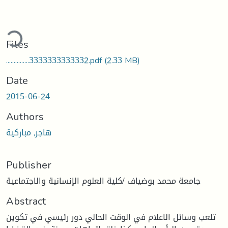
Loading...
Files
...............3333333333332.pdf
(2.33 MB)
Date
2015-06-24
Authors
هاجر, مباركية
Publisher
جامعة محمد بوضياف /كلية العلوم الإنسانية والاجتماعية
Abstract
تلعب وسائل الاعلام في الوقت الحالي دور رئيسي في تكوين