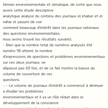
témoin environnementale et climatique, de sorte que nous
avons cette étude descriptive
analytique analyse du contenu des journaux el khaber et el
nahar el yaoumi de voir
comment beaucoup d'intérêt dans les journaux nationaux
des questions environnementales,
nous avons trouvé les résultats suivants:
- Bien que le nombre total de numéros analysés été
numéro 96 atteint, le nombre
d'impressions de questions et problèmes environnementaux
sur ces deux journaux, ne
dépasse pas 69 fois, et de ce fait montre la baisse du
volume de couverture de ces
questions.
- - Le volume de journaux d'intérêt a commencé à diminuer
a étudier les problèmes
environnementaux et il ya un rôle réduit dans le
développement de la conscience