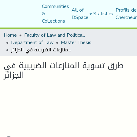
Communities
All of
Profils de
&
Statistics
DSpace
Chercheur
Collections
Home
Faculty of Law and Political Science
Department of Law
Master Thesis
طرق تسوية المنازعات الضريبية في الجزائر
طرق تسوية المنازعات الضريبية في
الجزائر