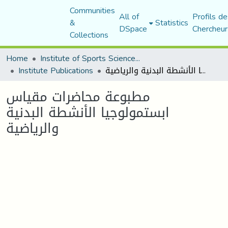
Communities
All of
Profils de
&
Statistics
DSpace
Chercheur
Collections
Home
Institute of Sports Sciences and Techniques
Institute Publications
مطبوعة محاضرات مقياس ابستمولوجيا الأنشطة البدنية والرياضية
مطبوعة محاضرات مقياس
ابستمولوجيا الأنشطة البدنية
والرياضية