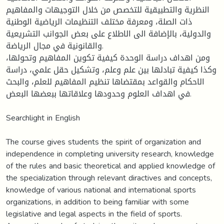
النظرية والتطبيقية للتخصص من خلال التوجيهات والمفاهيم
ذات الصلة، ومعرفة مختلف التنظيمات الرياضية الوطنية
والدولية، بالإضافة الى الاطلاع على بعض الجوانب التشريعية
والقانونية في مجال الرياضة.
ومن اهداف دراسة الوحدة كيفية تكوين المفاهيم وتحولها،
وكذا كيفية تبادلها بين علم وعلم، وتشكيل حقل علمي، دراسة
الاحكام والقواعد بمقتضاها تنظيم المفاهيم للعلم، والبحث
في اهداف العلوم وحدودها وعلاقاتها ببعضها البعض.
Searchlight in English
The course gives students the spirit of organization and
independence in completing university research, knowledge
of the rules and basic theoretical and applied knowledge of
the specialization through relevant diractives and concepts,
knowledge of various national and international sports
organizations, in addition to being familiar with some
legislative and legal aspects in the field of sports.