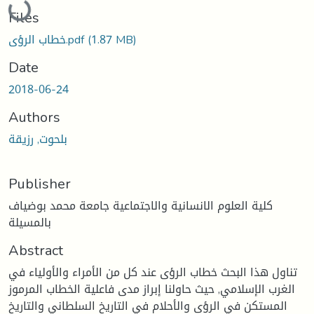
Files
(1.87 MB)
خطاب الرؤى.pdf
Date
2018-06-24
Authors
بلحوت, رزيقة
Publisher
كلية العلوم الانسانية والاجتماعية جامعة محمد بوضياف
بالمسيلة
Abstract
تناول هذا البحث خطاب الرؤى عند كل من الأمراء والأولياء في
الغرب الإسلامي, حيث حاولنا إبراز مدى فاعلية الخطاب المرموز
المستكن في الرؤى والأحلام في التاريخ السلطاني والتاريخ