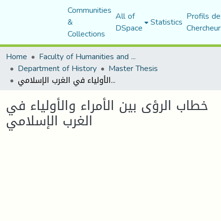
Communities
All of
Profils de
&
Statistics
DSpace
Chercheur
Collections
Home
Faculty of Humanities and Social Sciences
Department of History
Master Thesis
خطاب الرؤى بين الأمراء والأولياء في الغرب الإسلامي
خطاب الرؤى بين الأمراء والأولياء في
الغرب الإسلامي
Loading...