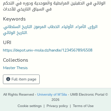
الولائي في الحقبتين المرابطية والموحدية ودوره في التحكم
في السياق التاريخي للأحداث
Keywords
الرؤى, الأمراء, الأولياء, الخطاب المرموز, التاريخ السلطاني,
التاريخ الولائي.
URI
https://depot.univ-msila.dz/handle/123456789/6508
Collections
Master Thesis
Full item page
All Rights Reserved -
University of M'Sila
- UMB Electronic Portal ©
2026
Cookie settings
|
Privacy policy
|
Terms of Use