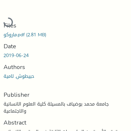
Loading...
Files
(2.81 MB)
ماروكو.pdf
Date
2019-06-24
Authors
حبيطوش, لامية
Publisher
جامعة محمد بوضياف بالمسيلة كلية العلوم الانسانية
والاجتماعية
Abstract