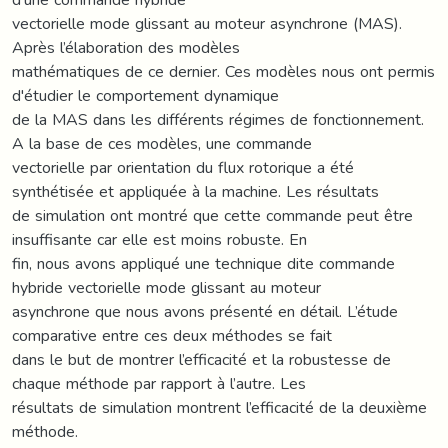
vectorielle mode glissant au moteur asynchrone (MAS).
Après l’élaboration des modèles
mathématiques de ce dernier. Ces modèles nous ont permis
d'étudier le comportement dynamique
de la MAS dans les différents régimes de fonctionnement.
A la base de ces modèles, une commande
vectorielle par orientation du flux rotorique a été
synthétisée et appliquée à la machine. Les résultats
de simulation ont montré que cette commande peut être
insuffisante car elle est moins robuste. En
fin, nous avons appliqué une technique dite commande
hybride vectorielle mode glissant au moteur
asynchrone que nous avons présenté en détail. L’étude
comparative entre ces deux méthodes se fait
dans le but de montrer l’efficacité et la robustesse de
chaque méthode par rapport à l’autre. Les
résultats de simulation montrent l’efficacité de la deuxième
méthode.