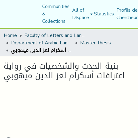
Communities
All of
Profils de
&
Statistics
DSpace
Chercheur
Collections
Home
Faculty of Letters and Languages
Department of Arabic Language and Literature
Master Thesis
بنية الحدث والشخصيات في رواية اعترافات أسكرام لعز الدين ميهوبي
بنية الحدث والشخصيات في رواية
اعترافات أسكرام لعز الدين ميهوبي