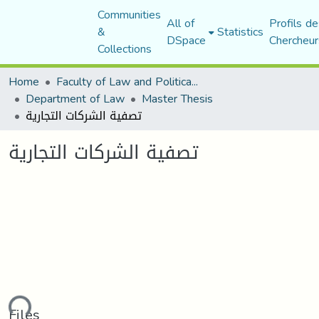
Communities
All of
Profils de
&
Statistics
DSpace
Chercheur
Collections
Home
Faculty of Law and Political Science
Department of Law
Master Thesis
تصفية الشركات التجارية
تصفية الشركات التجارية
ading...
Files