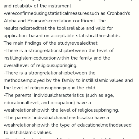
and reliability of the instrument
wereconfirmedusingstatisticalmeasuressuch as Cronbach's
Alpha and Pearson’scorrelation coefficient. The
resultsindicatedthat the toolisreliable and valid for
application, based on acceptable statisticalthresholds.
The main findings of the studyrevealedthat:
-There is a strongrelationshipbetween the level of
instillingIslamiceducationwithin the family and the
overalllevel of religiousupbringing.
-There is a strongrelationshipbetween the
methodsemployed by the family to instillIslamic values and
the level of religiousupbringing in the child.
-The parents' individualcharacteristics (such as age,
educationallevel, and occupation) have a
weakrelationshipwith the level of religiousupbringing.
-The parents' individualcharacteristicsalso have a
weakrelationshipwith the type of educationalmethodsused
to instillIslamic values.