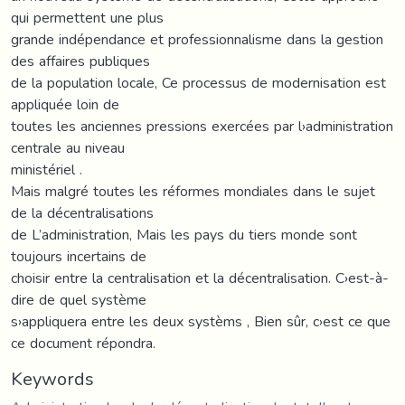
qui permettent une plus
grande indépendance et professionnalisme dans la gestion
des affaires publiques
de la population locale, Ce processus de modernisation est
appliquée loin de
toutes les anciennes pressions exercées par l›administration
centrale au niveau
ministériel .
Mais malgré toutes les réformes mondiales dans le sujet
de la décentralisations
de L’administration, Mais les pays du tiers monde sont
toujours incertains de
choisir entre la centralisation et la décentralisation. C›est-à-
dire de quel système
s›appliquera entre les deux systèms , Bien sûr, c›est ce que
ce document répondra.
Keywords