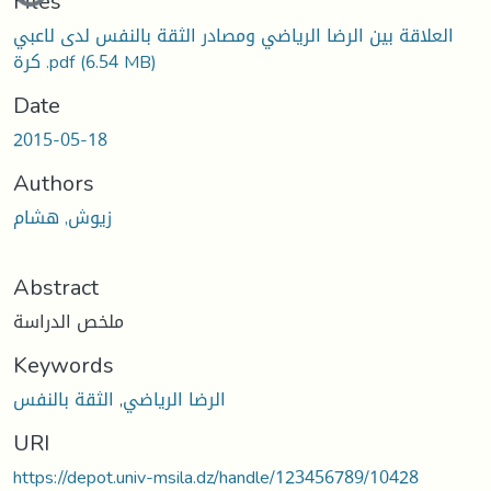
Files
العلاقة بين الرضا الرياضي ومصادر الثقة بالنفس لدى لاعبي
كرة .pdf
(6.54 MB)
Date
2015-05-18
Authors
زيوش, هشام
Abstract
ملخص الدراسة
Keywords
الثقة بالنفس
,
الرضا الرياضي
URI
https://depot.univ-msila.dz/handle/123456789/10428