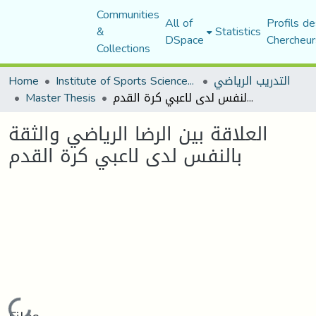
Communities
All of
Profils de
&
Statistics
DSpace
Chercheur
Collections
Home
Institute of Sports Sciences and Techniques
التدريب الرياضي
Master Thesis
العلاقة بين الرضا الرياضي والثقة بالنفس لدى لاعبي كرة القدم
العلاقة بين الرضا الرياضي والثقة
بالنفس لدى لاعبي كرة القدم
Loading...