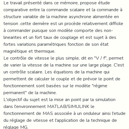
Le travail présenté dans ce mémoire, propose étude
comparative entre la commande scalaire et la commande à
structure variable de la machine asynchrone alimentée en
tension .cette dernière est un procède relativement difficile
à commander puisque son modèle comporte des non-
linearites et un fort taux de couplage et est sujet à des
fortes variations paramétriques fonction de son état
magnétique et thermique.
Le contrôle de vitesse le plus simple, dit en "V / f", permet
de varier la vitesse de la machine sur une large plage. C'est
un contrôle scalaire. Les équations de la machine qui
permettent de calculer le couple et de prévoir le point de
fonctionnement sont basées sur le modèle "régime
permanent" de la machine.
L'objectif du sujet est la mise an point par la simulation
dans l'environnement MATLAB/SIMULINK le
fonctionnement de MAS associée à un onduleur ainsi l'etude
du réglage de vitesse et l'application de la technique de
réglage MG.