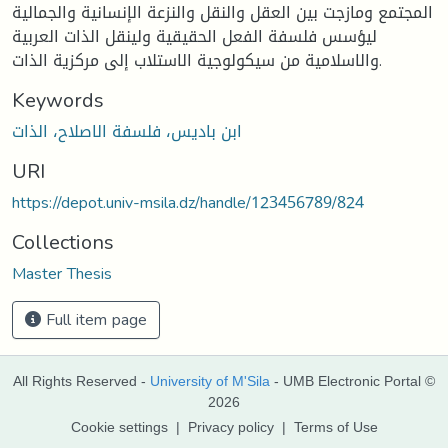
المجتمع ومازجت بين العقل والنقل والنزعة الإنسانية والجمالية
ليؤسس فلسفة الفعل الحقيقية ولينقل الذات العربية
والاسلامية من سيكولوجية الاستلاب إلى مركزية الذات.
Keywords
ابن باديس، فلسفة الاصلاح، الذات
URI
https://depot.univ-msila.dz/handle/123456789/824
Collections
Master Thesis
Full item page
All Rights Reserved -
University of M'Sila
- UMB Electronic Portal ©
2026
Cookie settings
|
Privacy policy
|
Terms of Use