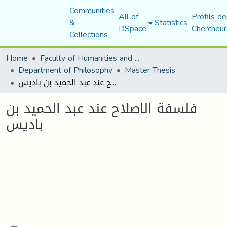
Communities
All of
Profils de
&
Statistics
DSpace
Chercheur
Collections
Home
Faculty of Humanities and Social Sciences
Department of Philosophy
Master Thesis
فلسفة الاصلاح عند عبد الحميد بن باديس
فلسفة الاصلاح عند عبد الحميد بن
باديس