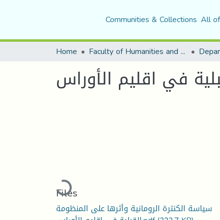
Communities & Collections
All o
Home
Faculty of Humanities and Social Sciences
Depar
بلية في اقليم الأوراس
Loading...
Files
سياسة الكنترة الرومانية وأثرها على المنظومة