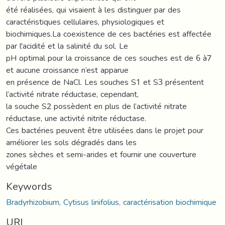
été réalisées, qui visaient à les distinguer par des
caractéristiques cellulaires, physiologiques et
biochimiques.La coexistence de ces bactéries est affectée
par l'acidité et la salinité du sol. Le
pH optimal pour la croissance de ces souches est de 6 à7
et aucune croissance n’est apparue
en présence de NaCl. Les souches S1 et S3 présentent
l’activité nitrate réductase, cependant,
la souche S2 possèdent en plus de l’activité nitrate
réductase, une activité nitrite réductase.
Ces bactéries peuvent être utilisées dans le projet pour
améliorer les sols dégradés dans les
zones sèches et semi-arides et fournir une couverture
végétale
Keywords
Bradyrhizobium, Cytisus linifolius, caractérisation biochimique
URI