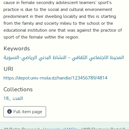
cause in female secondry adolescent learners’ sport’s
practice is due to the social and cultural environement
predominant in their dwelling locality and this is starting
from the family and society milieu to the school or the
educational institution one that was against the practice of
sport of the female within the region.
Keywords
المحيط الاجتماعي الثقافي – النشاط البدني الرياضي-النسوية
URI
https://depot.univ-msila.dz/handle/123456789/4814
Collections
العدد _18
Full item page