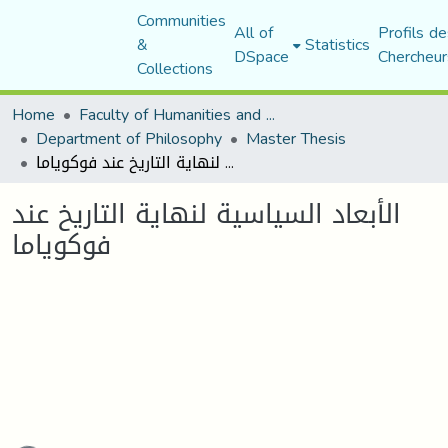
Communities
All of
Profils de
&
Statistics
DSpace
Chercheur
Collections
Home
Faculty of Humanities and Social Sciences
Department of Philosophy
Master Thesis
الأبعاد السياسية لنهاية التاريخ عند فوكوياما
الأبعاد السياسية لنهاية التاريخ عند
فوكوياما