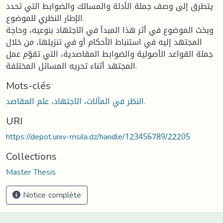
يتطرق إلى وصف جملة الأدلة والمسالك والضوابط التي تحدد
الإطار النظري للموضوع.
وبحَث الموضوع في أثر هذا المبدأ في الاجتهاد بنوعيه، وحاجة
المجتهد إليه في استنباط الأحكام أو في تنزيلها، من خلال
جملة القواعد الأصولية والضوابط المقاصدية، التي تقوّم عمل
المجتهد أثناء تحريه المسائل المختلفة.
Mots-clés
النظر في المآلات، الاجتهاد، علم المقاصد.
URI
https://depot.univ-msila.dz/handle/123456789/22205
Collections
Master Thesis
Notice complète