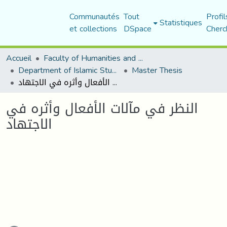
Communautés
Tout
Profi
Statistiques
et collections
DSpace
Cherc
Accueil
Faculty of Humanities and Social Sciences
Department of Islamic Studies
Master Thesis
النظر في مآلات الأفعال وأثره في الاجتهاد
النظر في مآلات الأفعال وأثره في
الاجتهاد