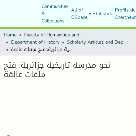
Communities
All of
Profils de
&
Statistics
DSpace
Chercheur
Collections
Home
Faculty of Humanities and Social Sciences
Department of History
Scholarly Articles and Department Publications
نحو مدرسة تاريخية جزائرية: فتح ملفات عالقة
نحو مدرسة تاريخية جزائرية: فتح
ملفات عالقة