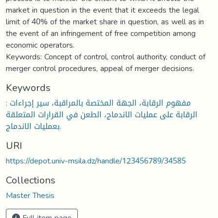
market in question in the event that it exceeds the legal
limit of 40% of the market share in question, as well as in
the event of an infringement of free competition among
economic operators.
Keywords: Concept of control, control authority, conduct of
merger control procedures, appeal of merger decisions.
Keywords
: مفهوم الرقابة، الجهة المختصة بالمراقبة، سير إجراءات
الرقابة على عمليات الاندماج، الطعن في القرارات المتعلقة
بعمليات الاندماج.
URI
https://depot.univ-msila.dz/handle/123456789/34585
Collections
Master Thesis
Full item page