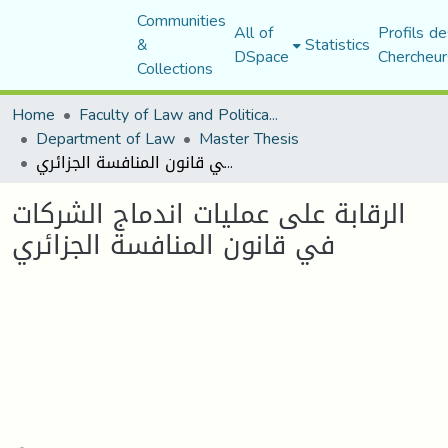
Communities
All of
Profils de
&
Statistics
DSpace
Chercheur
Collections
Home
Faculty of Law and Political Science
Department of Law
Master Thesis
الرقابة على عمليات اندماج الشركات في قانون المنافسة الجزائري
الرقابة على عمليات اندماج الشركات
في قانون المنافسة الجزائري