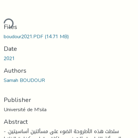
ding...
Files
boudour2021.PDF
(14.71 MB)
Date
2021
Authors
Samah BOUDOUR
Publisher
Université de M'sila
Abstract
- سلطت هذه الأطروحة الضوء على مسألتين أساسيتين.