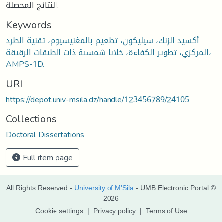
النتائج المحصلة.
Keywords
أكسيد الزنك، سيليكون، تطعيم بالمغنيسيوم، تقنية الطرد
المركزي، تطوير الكفاءة، خلايا شمسية ذات الطبقات الرقيقة،
AMPS-1D.
URI
https://depot.univ-msila.dz/handle/123456789/24105
Collections
Doctoral Dissertations
Full item page
All Rights Reserved -
University of M'Sila
- UMB Electronic Portal ©
2026
Cookie settings
|
Privacy policy
|
Terms of Use