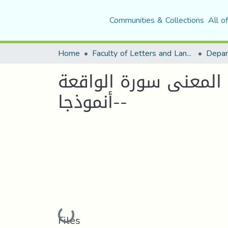
Communities & Collections
All o
Home
Faculty of Letters and Languages
 المعنى سورة الواقعة
-أنموذجا-
Loading...
Files