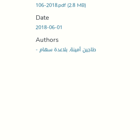
106-2018.pdf
(2.8 MB)
Date
2018-06-01
Authors
- طاجين أمينة, بلاعدة سهام