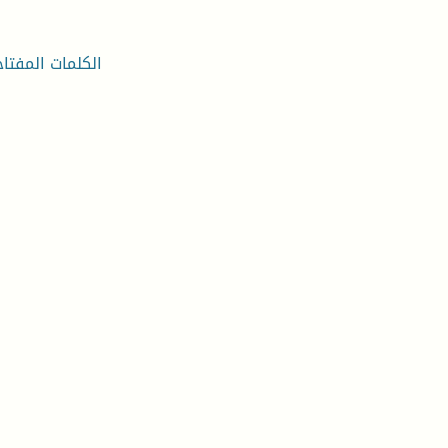
الكلمات المفتاح