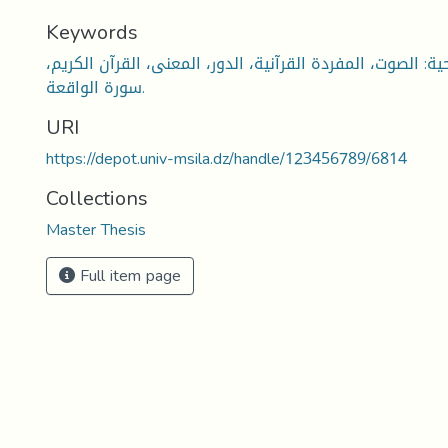
Keywords
ية: الصوت، المفردة القرآنية، الدور، المعنى، القرآن الكريم،
سورة الواقعة.
URI
https://depot.univ-msila.dz/handle/123456789/6814
Collections
Master Thesis
Full item page