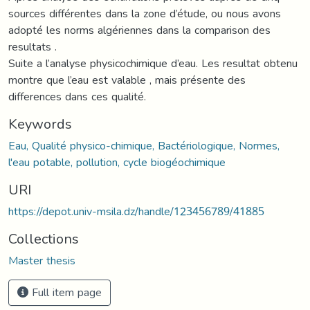
sources différentes dans la zone d’étude, ou nous avons
adopté les norms algériennes dans la comparison des
resultats .
Suite a l’analyse physicochimique d’eau. Les resultat obtenu
montre que l’eau est valable , mais présente des
differences dans ces qualité.
Keywords
Eau, Qualité physico-chimique, Bactériologique, Normes,
l'eau potable, pollution, cycle biogéochimique
URI
https://depot.univ-msila.dz/handle/123456789/41885
Collections
Master thesis
Full item page