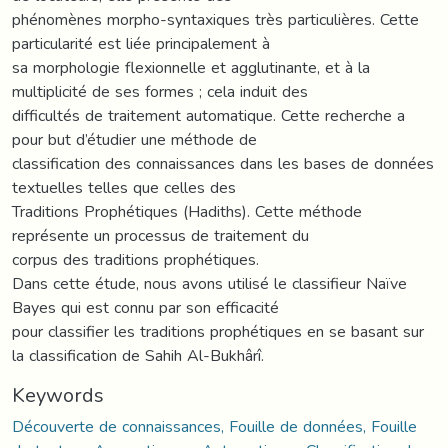
phénomènes morpho-syntaxiques très particulières. Cette
particularité est liée principalement à
sa morphologie flexionnelle et agglutinante, et à la
multiplicité de ses formes ; cela induit des
difficultés de traitement automatique. Cette recherche a
pour but d’étudier une méthode de
classification des connaissances dans les bases de données
textuelles telles que celles des
Traditions Prophétiques (Hadiths). Cette méthode
représente un processus de traitement du
corpus des traditions prophétiques.
Dans cette étude, nous avons utilisé le classifieur Naïve
Bayes qui est connu par son efficacité
pour classifier les traditions prophétiques en se basant sur
la classification de Sahih Al-Bukhârî.
Keywords
Découverte de connaissances, Fouille de données, Fouille