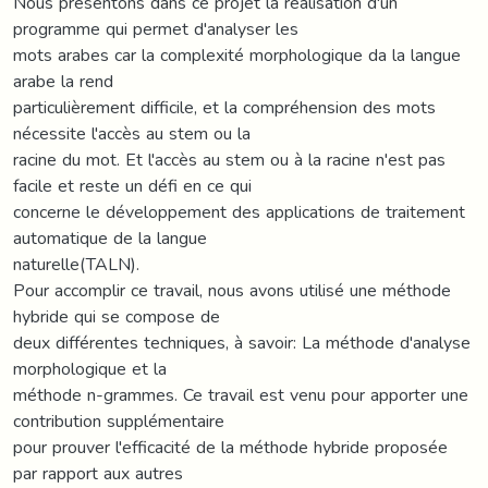
Nous présentons dans ce projet la réalisation d'un
programme qui permet d'analyser les
mots arabes car la complexité morphologique da la langue
arabe la rend
particulièrement difficile, et la compréhension des mots
nécessite l'accès au stem ou la
racine du mot. Et l'accès au stem ou à la racine n'est pas
facile et reste un défi en ce qui
concerne le développement des applications de traitement
automatique de la langue
naturelle(TALN).
Pour accomplir ce travail, nous avons utilisé une méthode
hybride qui se compose de
deux différentes techniques, à savoir: La méthode d'analyse
morphologique et la
méthode n-grammes. Ce travail est venu pour apporter une
contribution supplémentaire
pour prouver l'efficacité de la méthode hybride proposée
par rapport aux autres