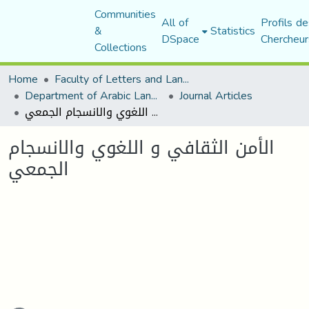
Communities
All of
Profils de
&
Statistics
DSpace
Chercheur
Collections
Home
Faculty of Letters and Languages
Department of Arabic Language and Literature
Journal Articles
الأمن الثقافي و اللغوي والانسجام الجمعي
الأمن الثقافي و اللغوي والانسجام
الجمعي