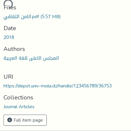
ding...
Files
الامن الثقافي.pdf
(5.57 MB)
Date
2018
Authors
المجلس الاعلى للغة العربية
URI
https://depot.univ-msila.dz/handle/123456789/36753
Collections
Journal Articles
Full item page