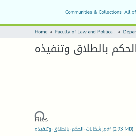
Communities & Collections
All o
Home
Faculty of Law and Political Science
Depar
لحكم بالطلاق وتنفيذه
Loading...
Files
إشكالات-الحكم-بالطلاق-وتنفيذه.pdf
(2.93 MB)