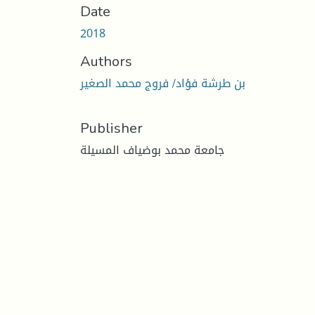
Date
2018
Authors
بن طرشة فؤاد/ فروج محمد الصغير
Publisher
جامعة محمد بوضياف المسيلة