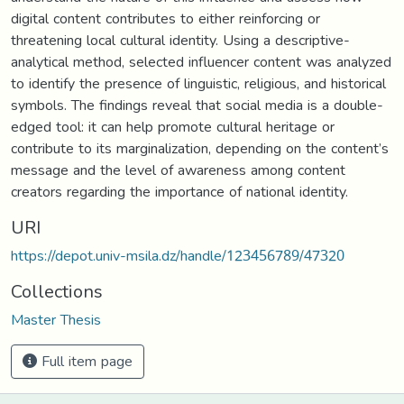
digital content contributes to either reinforcing or
threatening local cultural identity. Using a descriptive-
analytical method, selected influencer content was analyzed
to identify the presence of linguistic, religious, and historical
symbols. The findings reveal that social media is a double-
edged tool: it can help promote cultural heritage or
contribute to its marginalization, depending on the content’s
message and the level of awareness among content
creators regarding the importance of national identity.
URI
https://depot.univ-msila.dz/handle/123456789/47320
Collections
Master Thesis
Full item page