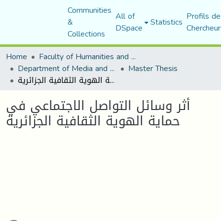
Communities
All of
Profils de
&
Statistics
DSpace
Chercheur
Collections
Home
Faculty of Humanities and Social Sciences
Department of Media and Communication Studies
Master Thesis
أثر وسائل التواصل الاجتماعي في حماية الهوية الثقافية الجزائرية
أثر وسائل التواصل الاجتماعي في
حماية الهوية الثقافية الجزائرية