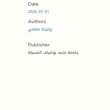
Date
2026-07-01
Authors
زوليخة معلمي
Publisher
جامعة محمد بوضياف المسيلة