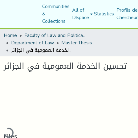
Communities
All of
Profils de
&
Statistics
DSpace
Chercheur
Collections
Home
Faculty of Law and Political Science
Department of Law
Master Thesis
تحسين الخدمة العمومية في الجزائر
تحسين الخدمة العمومية في الجزائر
Loading...
Files