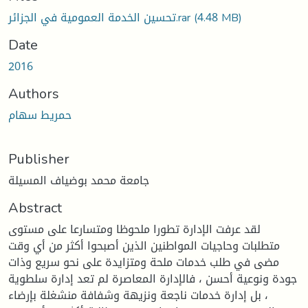
(4.48 MB)
تحسين الخدمة العمومية في الجزائر.rar
Date
2016
Authors
حمريط سهام
Publisher
جامعة محمد بوضياف المسيلة
Abstract
لقد عرفت الإدارة تطورا ملحوظا ومتسارعا على مستوى
متطلبات وحاجيات المواطنين الذين أصبحوا أكثر من أي وقت
مضى في طلب خدمات ملحة ومتزايدة على نحو سريع وذات
جودة ونوعية أحسن ، فالإدارة المعاصرة لم تعد إدارة سلطوية
، بل إدارة خدمات ناجعة ونزيهة وشفافة منشغلة بإرضاء