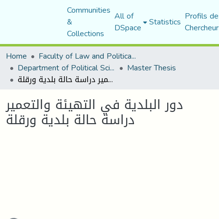
Communities
All of
Profils de
&
Statistics
DSpace
Chercheur
Collections
Home
Faculty of Law and Political Science
Department of Political Sciences
Master Thesis
دور البلدية في التهيئة والتعمير دراسة حالة بلدية ورقلة
دور البلدية في التهيئة والتعمير
دراسة حالة بلدية ورقلة
ading...